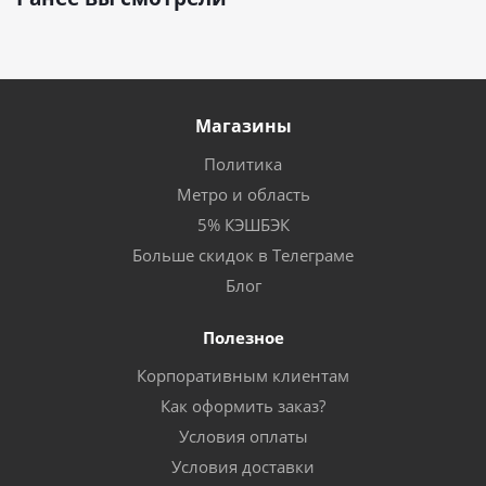
Магазины
Политика
Метро и область
5% КЭШБЭК
Больше скидок в Телеграме
Блог
Полезное
Корпоративным клиентам
Как оформить заказ?
Условия оплаты
Условия доставки