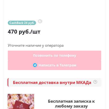
?
CashBack 24 руб.
470
руб.
/шт
Уточните наличие у оператора
Позвонить по телефону
Написать в Телеграм
Бесплатная доставка внутри МКАДа
?
Бесплатная записка к
любому заказу