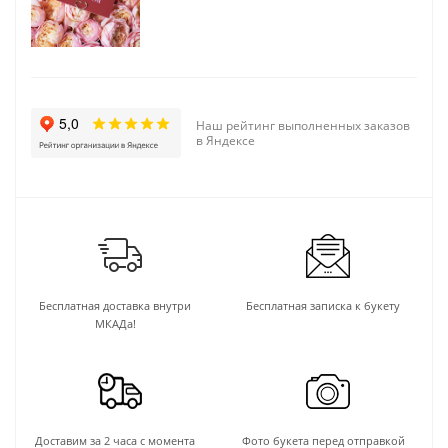
Наш рейтинг выполненных заказов
в Яндексе
Бесплатная доставка внутри
Бесплатная записка к букету
МКАДа!
Доставим за 2 часа с момента
Фото букета перед отправкой