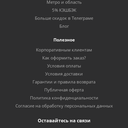
Метро и область
5% КЭШБЭК
Больше скидок в Телеграме
Блог
Полезное
Корпоративным клиентам
Как оформить заказ?
Условия оплаты
Условия доставки
Гарантии и правила возврата
Публичная оферта
Политика конфиденциальности
Согласие на обработку персональных данных
Оставайтесь на связи