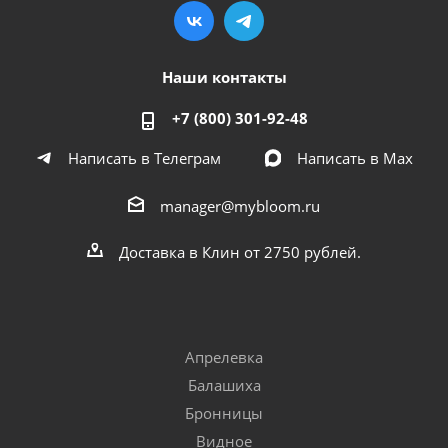
Наши контакты
+7 (800) 301-92-48
Написать в Телеграм
Написать в Мах
manager@mybloom.ru
Доставка в Клин от 2750 рублей.
Апрелевка
Балашиха
Бронницы
Видное