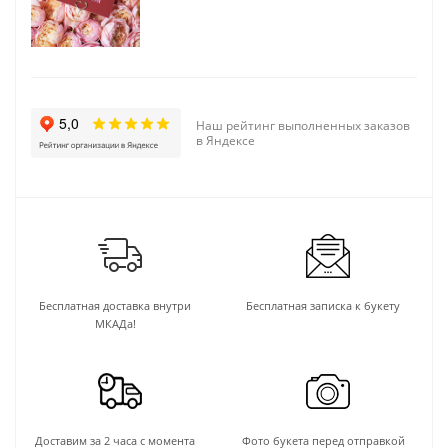
Наш рейтинг выполненных заказов
в Яндексе
Бесплатная доставка внутри
Бесплатная записка к букету
МКАДа!
Доставим за 2 часа с момента
Фото букета перед отправкой