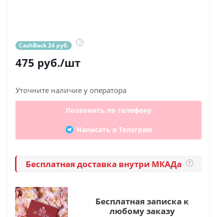
?
CashBack 24 руб.
475
руб.
/шт
Уточните наличие у оператора
Позвонить по телефону
Написать в Телеграм
Бесплатная доставка внутри МКАДа
?
Бесплатная записка к
любому заказу