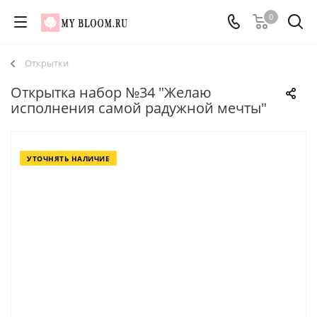
0
Открытки
Открытка набор №34 "Желаю
исполнения самой радужной мечты"
УТОЧНЯТЬ НАЛИЧИЕ