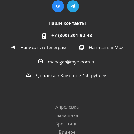
Наши контакты
+7 (800) 301-92-48
Написать в Телеграм
Написать в Мах
manager@mybloom.ru
Доставка в Клин от 2750 рублей.
Апрелевка
Балашиха
Бронницы
Видное