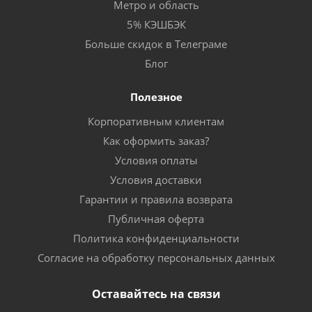
Метро и область
5% КЭШБЭК
Больше скидок в Телеграме
Блог
Полезное
Корпоративным клиентам
Как оформить заказ?
Условия оплаты
Условия доставки
Гарантии и правила возврата
Публичная оферта
Политика конфиденциальности
Согласие на обработку персональных данных
Оставайтесь на связи