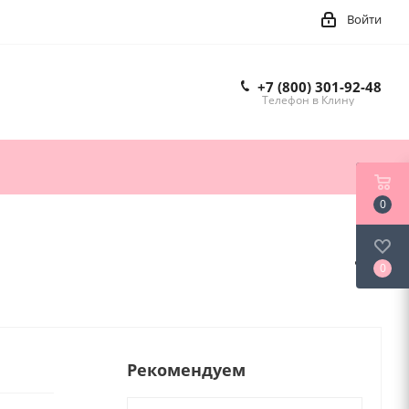
Войти
+7 (800) 301-92-48
Телефон в Клину
0
0
Рекомендуем