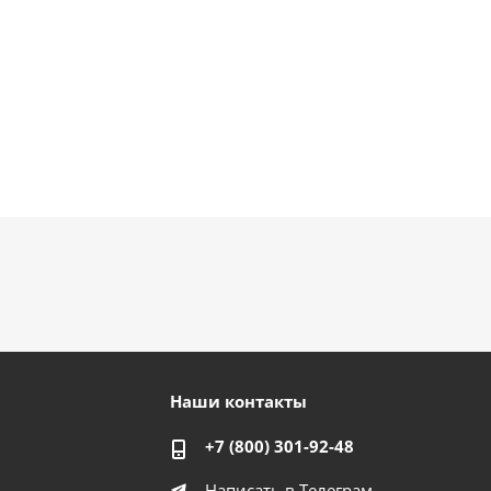
Наши контакты
+7 (800) 301-92-48
Написать в Телеграм