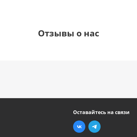
Отзывы о нас
Оставайтесь на связи