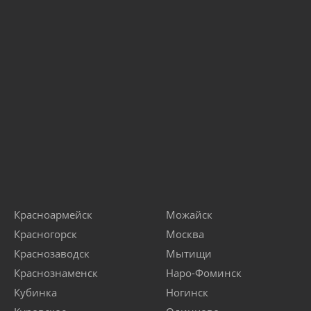
Красноармейск
Можайск
Красногорск
Москва
Краснозаводск
Мытищи
Краснознаменск
Наро-Фоминск
Кубинка
Ногинск