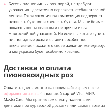
Букеты пионовидных роз, порой, не требуют
украшения - достаточно перевязать стебли атласной
лентой. Такая лаконичная композиция подчеркнет
нежность бутонов и свежесть букета. Мы не боимся
показать цветы целиком и не прячем их за
многослойной упаковкой. Но если вы хотите купить
пионовидные розы и оставить особенное
впечатление - скажите о своем желании менеджеру,
и мы украсим букет особенно красиво.
Доставка и оплата
пионовоидных роз
Оплатить цветы можно на нашем сайте сразу после
оформления заказа
банковской картой Visa, МИР,
MasterCard. Мы принимаем оплату наличными
деньгами при курьерской доставке или самовывозе из