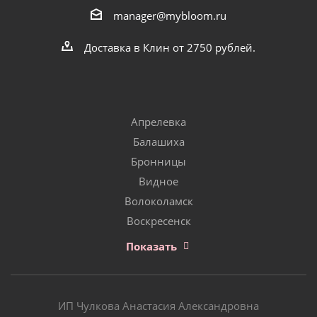
manager@mybloom.ru
Доставка в Клин от 2750 рублей.
Апрелевка
Балашиха
Бронницы
Видное
Волоколамск
Воскресенск
Показать
ИП Чулкова Анастасия Александровна