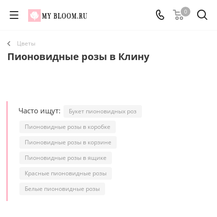
0
Цветы
Пионовидные розы в Клину
Часто ищут:
Букет пионовидных роз
Пионовидные розы в коробке
Пионовидные розы в корзине
Пионовидные розы в ящике
Красные пионовидные розы
Белые пионовидные розы