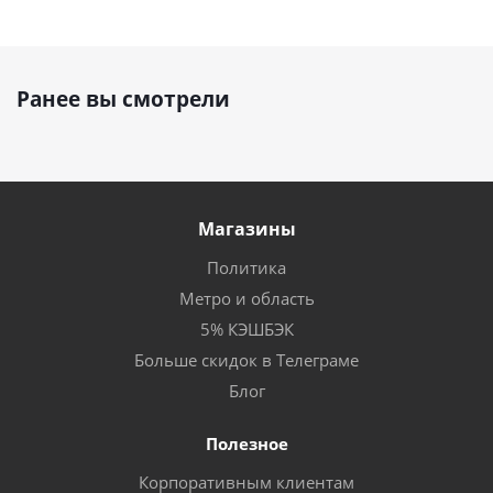
Ранее вы смотрели
Магазины
Политика
Метро и область
5% КЭШБЭК
Больше скидок в Телеграме
Блог
Полезное
Корпоративным клиентам