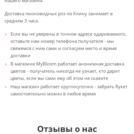
нашего магазина.
Доставка пионовидных роз по Клину занимает в
среднем 3 часа.
Если вы не уверены в точном адресе одариваемого,
оставьте нам номер телефона получателя - мы
свяжемся с ним сами и согласуем место и время
доставки
В магазине MyBloom работает анонимная доставка
цветов - получатель никогда не узнает, кто дарит
цветы, если вы сами ему об этом не скажете
Наш магазин работает круглосуточно - забрать букет
самостоятельно можно в любое время
Отзывы о нас