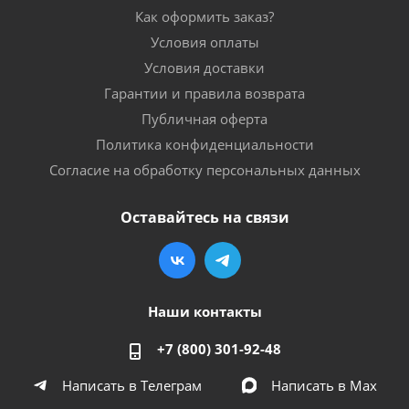
Как оформить заказ?
Условия оплаты
Условия доставки
Гарантии и правила возврата
Публичная оферта
Политика конфиденциальности
Согласие на обработку персональных данных
Оставайтесь на связи
Наши контакты
+7 (800) 301-92-48
Написать в Телеграм
Написать в Мах