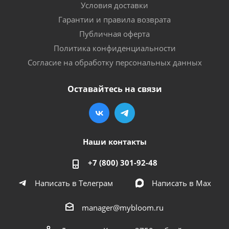
Условия доставки
Гарантии и правила возврата
Публичная оферта
Политика конфиденциальности
Согласие на обработку персональных данных
Оставайтесь на связи
Наши контакты
+7 (800) 301-92-48
Написать в Телеграм
Написать в Мах
manager@mybloom.ru