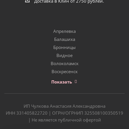
Доставка в Клин от 2750 рублей.
Апрелевка
Балашиха
Бронницы
Видное
Волоколамск
Воскресенск
Показать
ИП Чулкова Анастасия Александровна
ИНН 331405822720 | ОГРН/ОГРНИП 325508100350519
| Не является публичной офертой