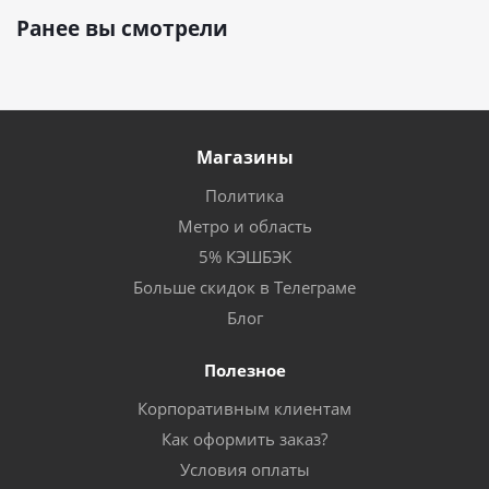
Ранее вы смотрели
Магазины
Политика
Метро и область
5% КЭШБЭК
Больше скидок в Телеграме
Блог
Полезное
Корпоративным клиентам
Как оформить заказ?
Условия оплаты