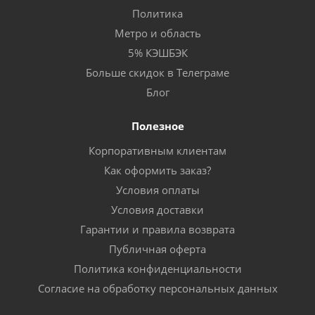
Политика
Метро и область
5% КЭШБЭК
Больше скидок в Телеграме
Блог
Полезное
Корпоративным клиентам
Как оформить заказ?
Условия оплаты
Условия доставки
Гарантии и правила возврата
Публичная оферта
Политика конфиденциальности
Согласие на обработку персональных данных