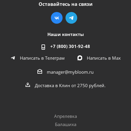
Оставайтесь на связи
Наши контакты
+7 (800) 301-92-48
Написать в Телеграм
Написать в Мах
manager@mybloom.ru
Доставка в Клин от 2750 рублей.
Апрелевка
Балашиха