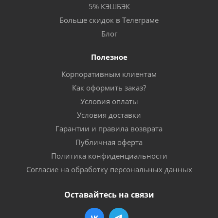
5% КЭШБЭК
Больше скидок в Телеграме
Блог
Полезное
Корпоративным клиентам
Как оформить заказ?
Условия оплаты
Условия доставки
Гарантии и правила возврата
Публичная оферта
Политика конфиденциальности
Согласие на обработку персональных данных
Оставайтесь на связи