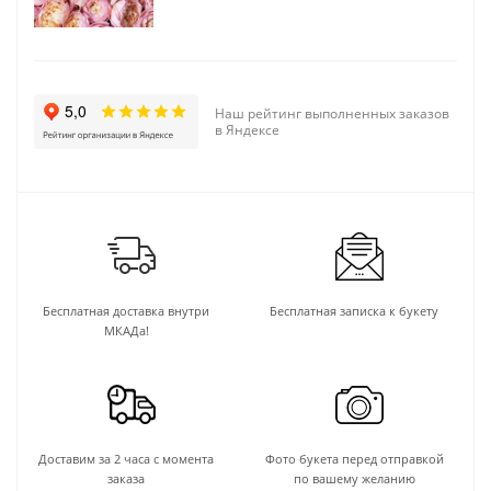
Наш рейтинг выполненных заказов
в Яндексе
Бесплатная доставка внутри
Бесплатная записка к букету
МКАДа!
Доставим за 2 часа с момента
Фото букета перед отправкой
заказа
по вашему желанию