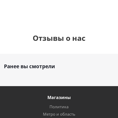
руб.
895
руб.
руб.
Отзывы о нас
Ранее вы смотрели
Магазины
Политика
Метро и область