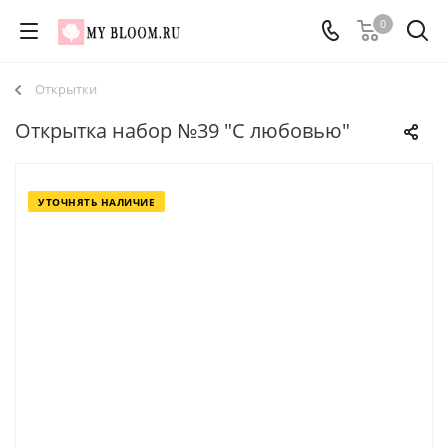
0
Открытки
Открытка набор №39 "С любовью"
УТОЧНЯТЬ НАЛИЧИЕ