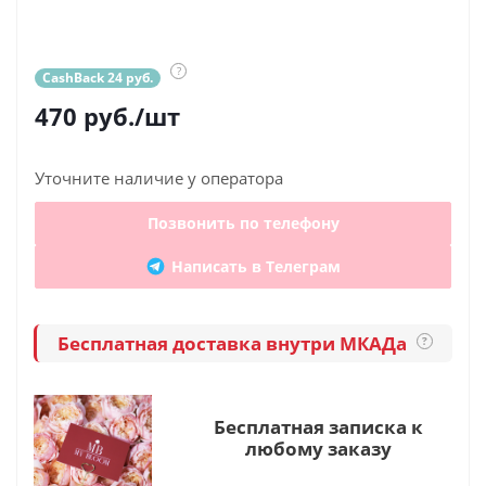
?
CashBack 24 руб.
470
руб.
/шт
Уточните наличие у оператора
Позвонить по телефону
Написать в Телеграм
Бесплатная доставка внутри МКАДа
?
Бесплатная записка к
любому заказу