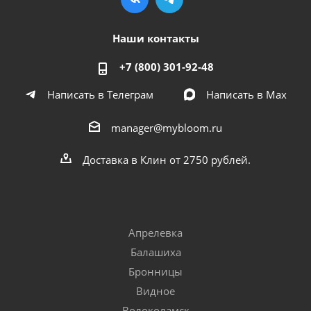
Наши контакты
+7 (800) 301-92-48
Написать в Телеграм
Написать в Мах
manager@mybloom.ru
Доставка в Клин от 2750 рублей.
Апрелевка
Балашиха
Бронницы
Видное
Волоколамск