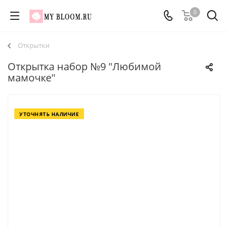
0
Открытки
Открытка набор №9 "Любимой
мамочке"
УТОЧНЯТЬ НАЛИЧИЕ