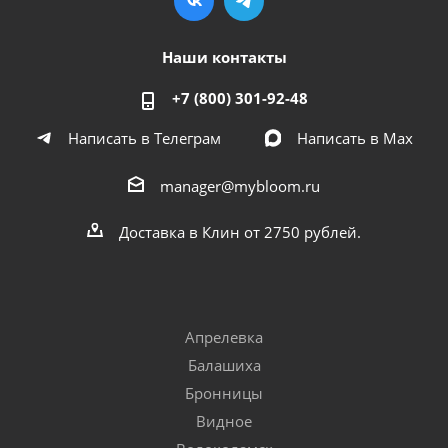
Наши контакты
+7 (800) 301-92-48
Написать в Телеграм
Написать в Мах
manager@mybloom.ru
Доставка в Клин от 2750 рублей.
Апрелевка
Балашиха
Бронницы
Видное