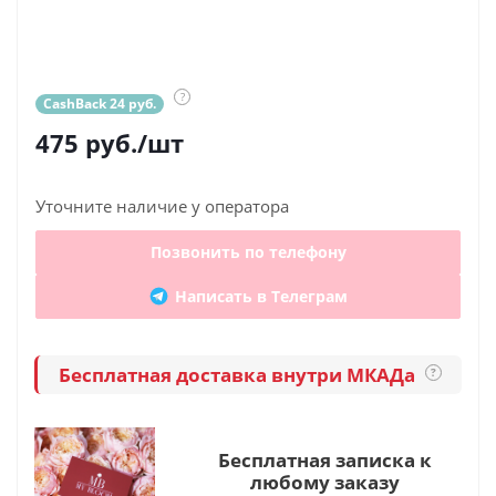
?
CashBack 24 руб.
475
руб.
/шт
Уточните наличие у оператора
Позвонить по телефону
Написать в Телеграм
Бесплатная доставка внутри МКАДа
?
Бесплатная записка к
любому заказу