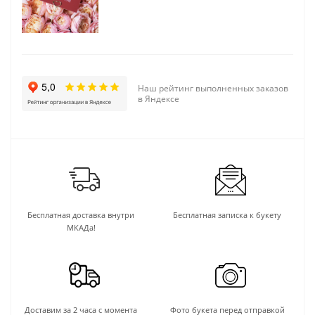
Наш рейтинг выполненных заказов
в Яндексе
Бесплатная доставка внутри
Бесплатная записка к букету
МКАДа!
Доставим за 2 часа с момента
Фото букета перед отправкой