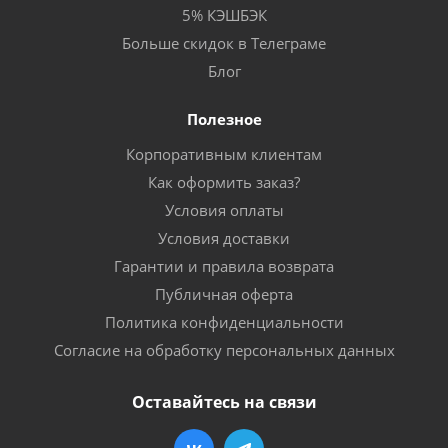
5% КЭШБЭК
Больше скидок в Телеграме
Блог
Полезное
Корпоративным клиентам
Как оформить заказ?
Условия оплаты
Условия доставки
Гарантии и правила возврата
Публичная оферта
Политика конфиденциальности
Согласие на обработку персональных данных
Оставайтесь на связи