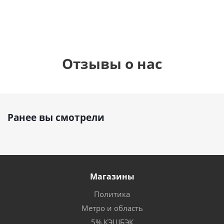
Отзывы о нас
Ранее вы смотрели
Магазины
Политика
Метро и область
5% КЭШБЭК