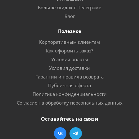
Больше скидок в Телеграме
Блог
Полезное
Корпоративным клиентам
Как оформить заказ?
Условия оплаты
Условия доставки
Гарантии и правила возврата
Публичная оферта
Политика конфиденциальности
Согласие на обработку персональных данных
Оставайтесь на связи