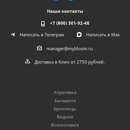
Наши контакты
+7 (800) 301-92-48
Написать в Телеграм
Написать в Мах
manager@mybloom.ru
Доставка в Клин от 2750 рублей.
Апрелевка
Балашиха
Бронницы
Видное
Волоколамск