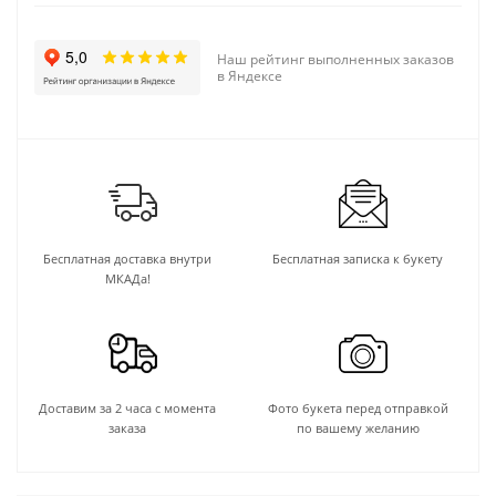
Наш рейтинг выполненных заказов
в Яндексе
Бесплатная доставка внутри
Бесплатная записка к букету
МКАДа!
Доставим за 2 часа с момента
Фото букета перед отправкой
заказа
по вашему желанию